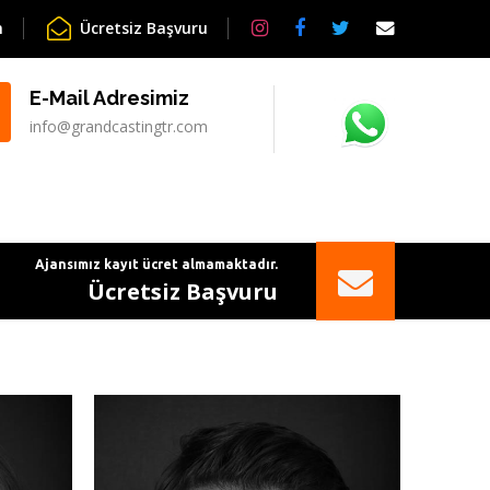
m
Ücretsiz Başvuru
E-Mail Adresimiz
info@grandcastingtr.com
Ajansımız kayıt ücret almamaktadır.
Ücretsiz Başvuru