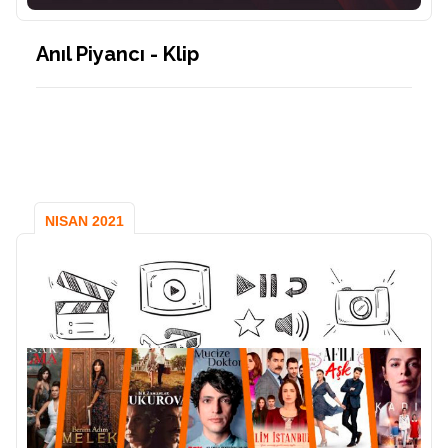
Anıl Piyancı - Klip
NISAN 2021