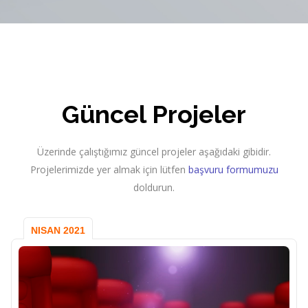
Güncel Projeler
Üzerinde çalıştığımız güncel projeler aşağıdaki gibidir.
Projelerimizde yer almak için lütfen
başvuru formumuzu
doldurun.
NISAN 2021