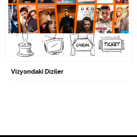
Vizyondaki Diziler