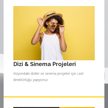
Dizi & Sinema Projeleri
Vizyondaki diziler ve sinema projeleri için cast
direktörlüğü yapıyoruz.