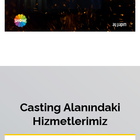
Casting Alanındaki
Hizmetlerimiz