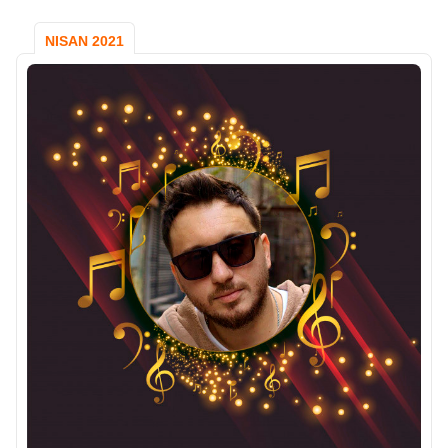
NISAN 2021