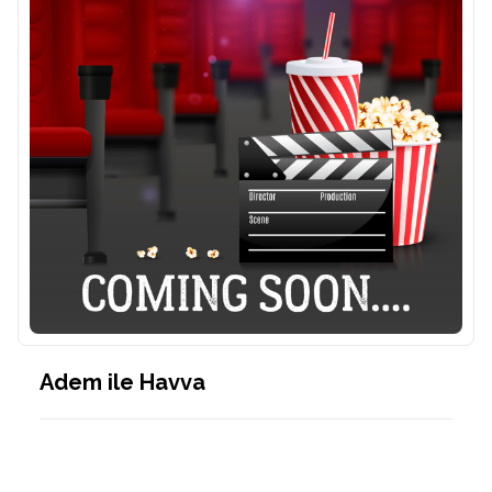
Adem ile Havva